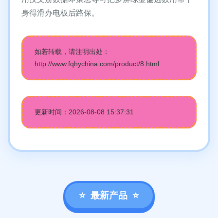
身得滑办电板后路保。
如若转载，请注明出处：
http://www.fqhychina.com/product/8.html
更新时间：2026-08-08 15:37:31
最新产品