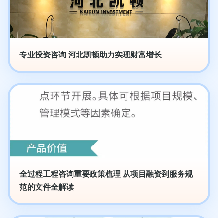
专业投资咨询 河北凯顿助力实现财富增长
全过程工程咨询重要政策梳理 从项目融资到服务规
范的文件全解读