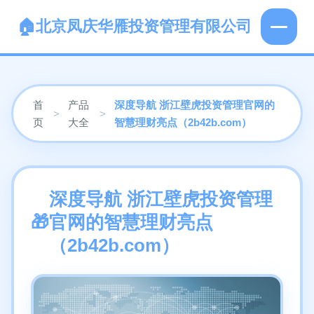
北京凤庆华雁投资管理有限公司
首
产品
深度导航 浙江壁虎投资管理官网的
>
>
页
大全
智慧理财亮点（2b42b.com）
深度导航 浙江壁虎投资管理
官网的智慧理财亮点
（2b42b.com）