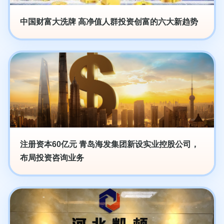
中国财富大洗牌 高净值人群投资创富的六大新趋势
注册资本60亿元 青岛海发集团新设实业控股公司，
布局投资咨询业务