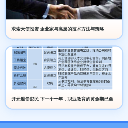
求索天使投资 企业家与高层的技术方法与策略
开元股份彭民 下一个十年，职业教育的黄金期已至