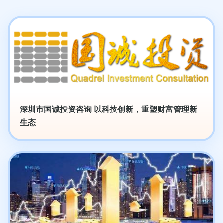
深圳市国诚投资咨询 以科技创新，重塑财富管理新
生态