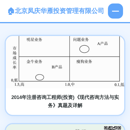
北京凤庆华雁投资管理有限公司
2014年注册咨询工程师(投资)《现代咨询方法与实
务》真题及详解