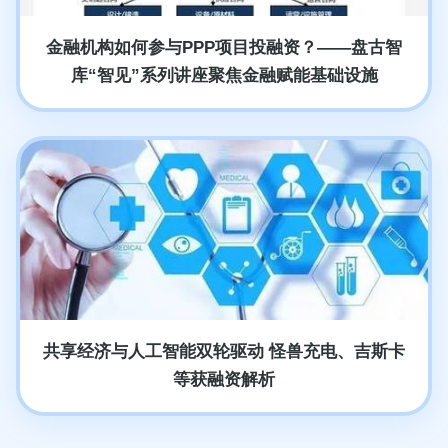
金融机构如何参与PPP项目投融资？——盘古智
库“智见”系列讲座聚焦金融赋能基础设施
共享经济与人工智能双轮驱动 怪兽充电、吉斯卡
等获融资解析