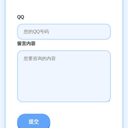
QQ
留言内容