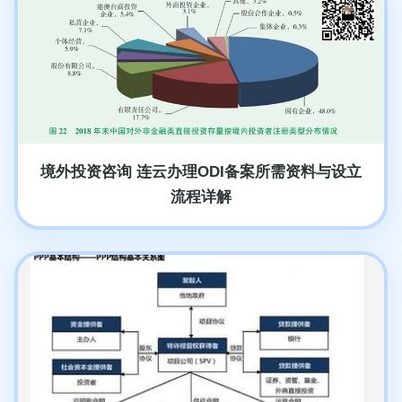
境外投资咨询 连云办理ODI备案所需资料与设立
流程详解