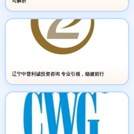
司解析
辽宁中普利诚投资咨询 专业引领，稳健前行