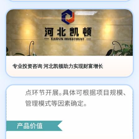
专业投资咨询 河北凯顿助力实现财富增长