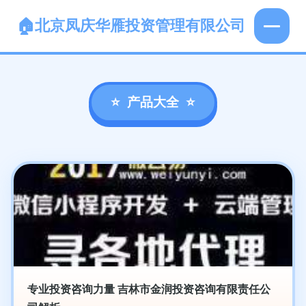
北京凤庆华雁投资管理有限公司
产品大全
专业投资咨询力量 吉林市金润投资咨询有限责任公