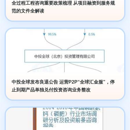
全过程工程咨询重要政策梳理 从项目融资到服务规
范的文件全解读
中投全球发布良退公告 运营P2P“全球汇金服”，停
止到期产品单独兑付投资咨询业务整改