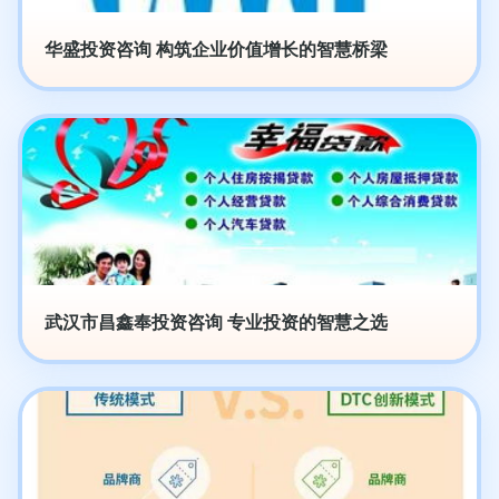
华盛投资咨询 构筑企业价值增长的智慧桥梁
武汉市昌鑫奉投资咨询 专业投资的智慧之选