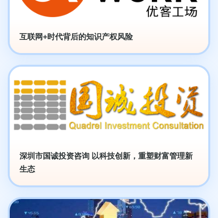
互联网+时代背后的知识产权风险
深圳市国诚投资咨询 以科技创新，重塑财富管理新
生态