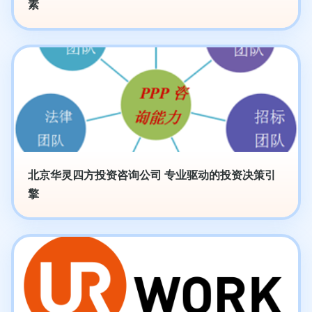
素
北京华灵四方投资咨询公司 专业驱动的投资决策引
擎