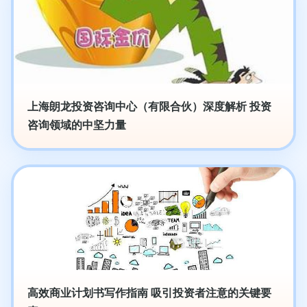
上海朗龙投资咨询中心（有限合伙）深度解析 投资
咨询领域的中坚力量
高效商业计划书写作指南 吸引投资者注意的关键要