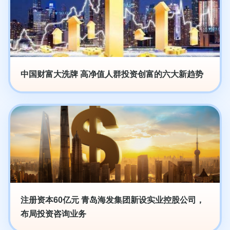
中国财富大洗牌 高净值人群投资创富的六大新趋势
注册资本60亿元 青岛海发集团新设实业控股公司，
布局投资咨询业务