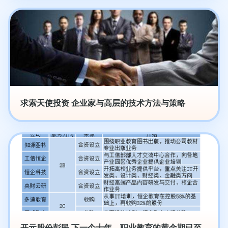
求索天使投资 企业家与高层的技术方法与策略
开元股份彭民 下一个十年，职业教育的黄金期已至