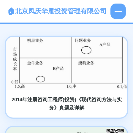
北京凤庆华雁投资管理有限公司
2014年注册咨询工程师(投资)《现代咨询方法与实
务》真题及详解