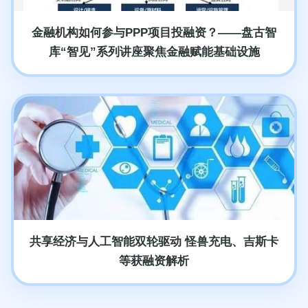
金融机构如何参与PPP项目投融资？——盘古智
库“智见”系列讲座聚焦金融赋能基础设施
共享经济与人工智能双轮驱动 怪兽充电、吉斯卡
等获融资解析