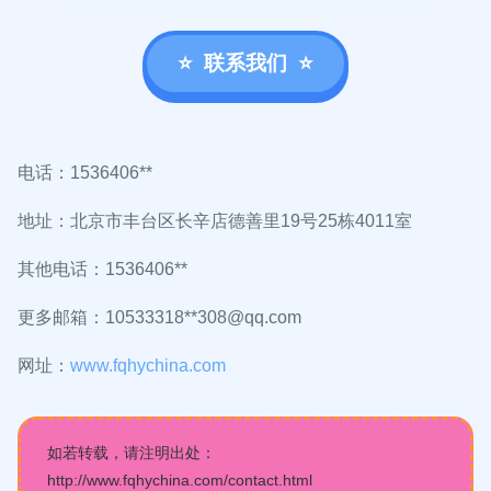
联系我们
电话：1536406**
地址：北京市丰台区长辛店德善里19号25栋4011室
其他电话：1536406**
更多邮箱：10533318**
308@qq.com
网址：
www.fqhychina.com
如若转载，请注明出处：
http://www.fqhychina.com/contact.html