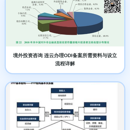
境外投资咨询 连云办理ODI备案所需资料与设立
流程详解