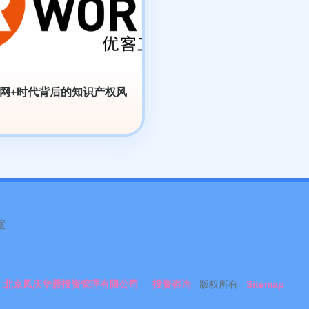
网+时代背后的知识产权风
室
北京凤庆华雁投资管理有限公司
投资咨询
版权所有
Sitemap