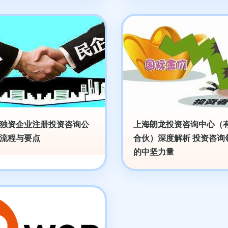
独资企业注册投资咨询公
上海朗龙投资咨询中心（
流程与要点
合伙）深度解析 投资咨询
的中坚力量