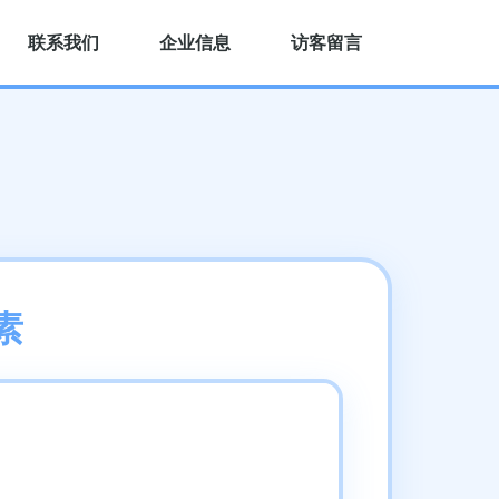
联系我们
企业信息
访客留言
素