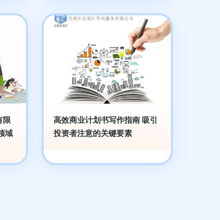
有限
高效商业计划书写作指南 吸引
领域
投资者注意的关键要素