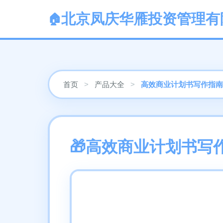
北京凤庆华雁投资管理有
首页
>
产品大全
>
高效商业计划书写作指南
高效商业计划书写