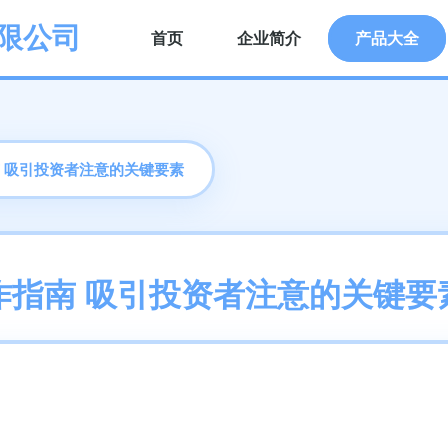
限公司
首页
企业简介
产品大全
 吸引投资者注意的关键要素
作指南 吸引投资者注意的关键要