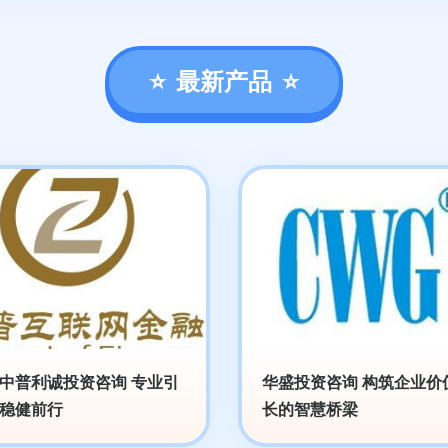
最新产品
中普利诚投资咨询 专业引
华盛投资咨询 构筑企业价
稳健前行
长的智慧桥梁