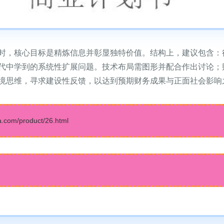
时，核心目标是精炼信息并彰显独特价值。结构上，建议包含：
代中学到的系统性扩展问题。技术布局需图形并配合作出讨论；
境思维，寻求建设性反馈，以达到预期财务成果与正面社会影响
m/product/26.html