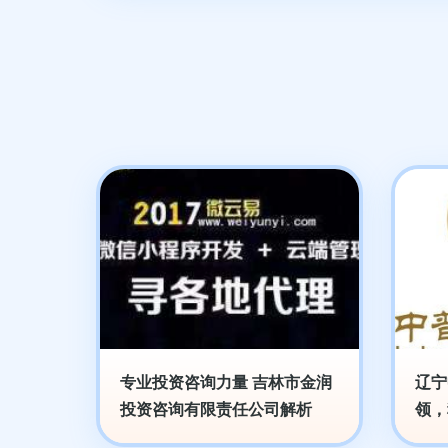
专业投资咨询力量 吉林市金润
辽宁
投资咨询有限责任公司解析
领，