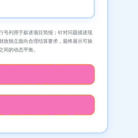
行号列用于叙述项目简报；针对问题描述现
财政独立面向合理结算要求，最终展示可操
之间的动态平衡。