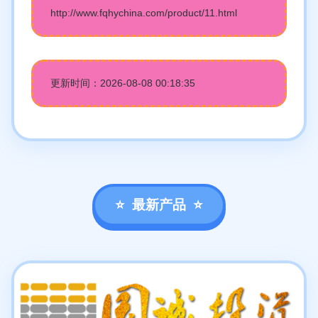
http://www.fqhychina.com/product/11.html
更新时间：2026-08-08 00:18:35
最新产品