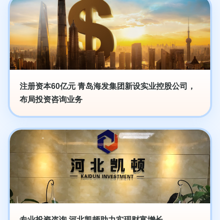
注册资本60亿元 青岛海发集团新设实业控股公司，
布局投资咨询业务
专业投资咨询 河北凯顿助力实现财富增长