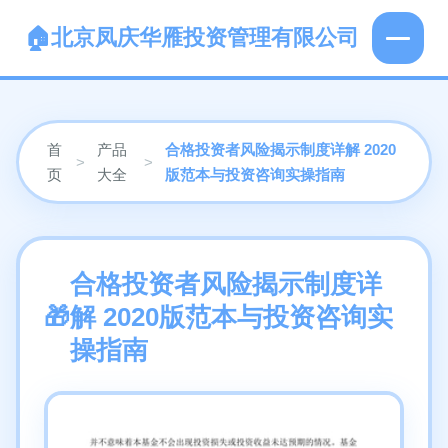
北京凤庆华雁投资管理有限公司
首
产品
合格投资者风险揭示制度详解 2020
>
>
页
大全
版范本与投资咨询实操指南
合格投资者风险揭示制度详
解 2020版范本与投资咨询实
操指南