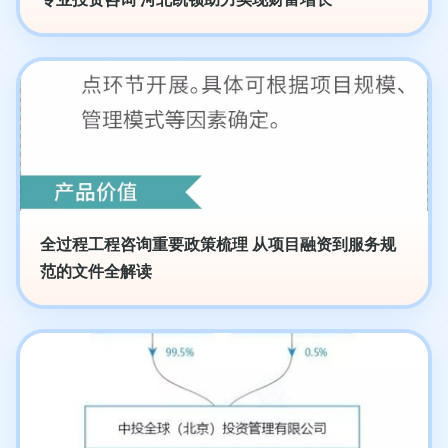
全过程工程咨询重要政策梳理 从项目融资到服务规
范的文件全解读