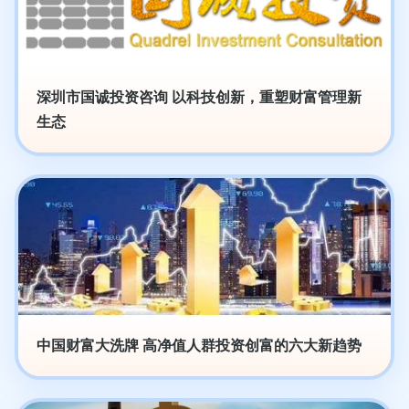
深圳市国诚投资咨询 以科技创新，重塑财富管理新
生态
中国财富大洗牌 高净值人群投资创富的六大新趋势