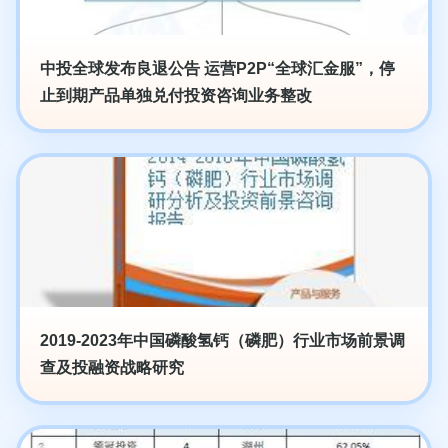
中投全球发布良退公告 运营P2P“全球汇金服”，停
止到期产品单独兑付投资咨询业务整改
2019-2023年中国磷酸氢钙（磷肥）行业市场前景调
查及投融资战略研究